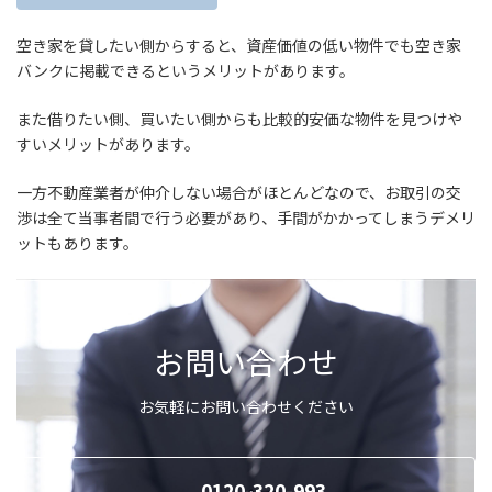
空き家を貸したい側からすると、資産価値の低い物件でも空き家
バンクに掲載できるというメリットがあります。
また借りたい側、買いたい側からも比較的安価な物件を見つけや
すいメリットがあります。
一方不動産業者が仲介しない場合がほとんどなので、お取引の交
渉は全て当事者間で行う必要があり、手間がかかってしまうデメリ
ットもあります。
お問い合わせ
お気軽にお問い合わせください
0120-320-993