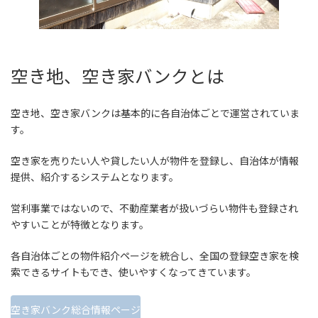
空き地、空き家バンクとは
空き地、空き家バンクは基本的に各自治体ごとで運営されていま
す。
空き家を売りたい人や貸したい人が物件を登録し、自治体が情報
提供、紹介するシステムとなります。
営利事業ではないので、不動産業者が扱いづらい物件も登録され
やすいことが特徴となります。
各自治体ごとの物件紹介ページを統合し、全国の登録空き家を検
索できるサイトもでき、使いやすくなってきています。
空き家バンク総合情報ページ